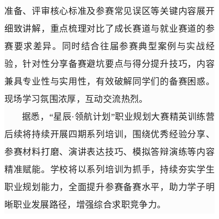
准备、评审核心标准及参赛常见误区等关键内容展开
细致讲解，重点梳理对比了成长赛道与就业赛道的参
赛要求差异。同时结合往届参赛典型案例与实战经
验，针对性分享备赛避坑要点与得分提升技巧，内容
兼具专业性与实用性，有效破解同学们的备赛困惑。
现场学习氛围浓厚，互动交流热烈。
据悉，“星辰·领航计划”职业规划大赛精英训练营
后续将持续开展四期系列培训，围绕优秀经验分享、
参赛材料打磨、演讲表达技巧、模拟答辩演练等内容
精准赋能。学校将以系列培训为抓手，持续夯实学生
职业规划能力，全面提升参赛备赛水平，助力学子明
晰职业发展路径，增强综合求职竞争力。