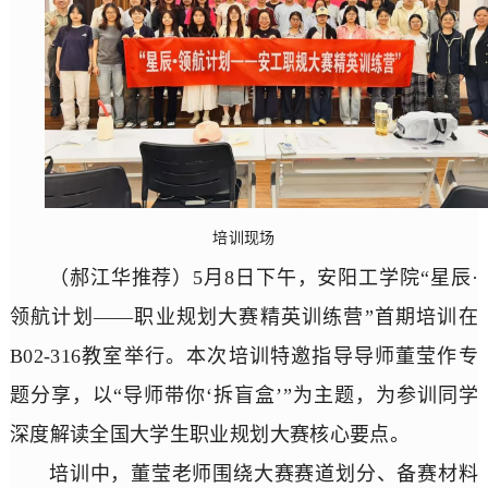
培训现场
（郝江华推荐）5月8日下午，安阳工学院“星辰·
领航计划——职业规划大赛精英训练营”首期培训在
B02-316教室举行。本次培训特邀指导导师董莹作专
题分享，以“导师带你‘拆盲盒’”为主题，为参训同学
深度解读全国大学生职业规划大赛核心要点。
培训中，董莹老师围绕大赛赛道划分、备赛材料