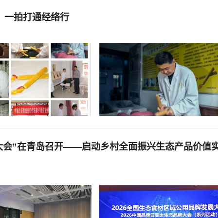
，一拍打通经络行
展大会”在青岛召开——启动乡村全面振兴生态产品价值