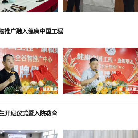
物推广融入健康中国工程
医生开班仪式暨入院教育