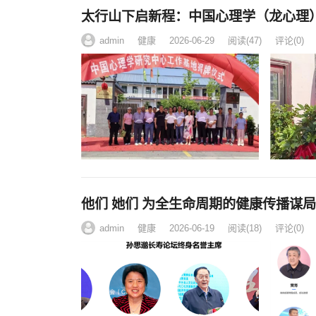
太行山下启新程：中国心理学（龙心理
admin
健康
2026-06-29
阅读
(47)
评论(0)
他们 她们 为全生命周期的健康传播谋
admin
健康
2026-06-19
阅读
(18)
评论(0)