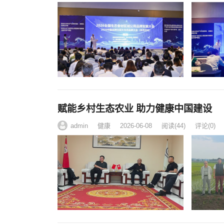
赋能乡村生态农业 助力健康中国建设
admin
健康
2026-06-08
阅读
(44)
评论(0)