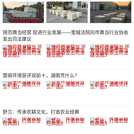
规范典当经营 促进行业发展——宽城法院向市典当行业协会
发出司法建议
营商环境获评双前十，湖南凭什么？
舒兰：传承农耕文化，打造农业经典