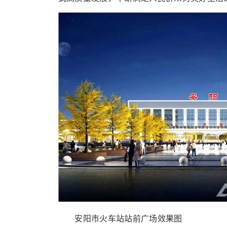
安阳市火车站站前广场效果图