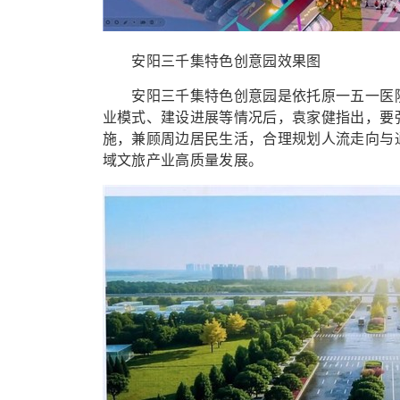
安阳三千集特色创意园效果图
安阳三千集特色创意园是依托原一五一医院
业模式、建设进展等情况后，袁家健指出，要
施，兼顾周边居民生活，合理规划人流走向与
域文旅产业高质量发展。