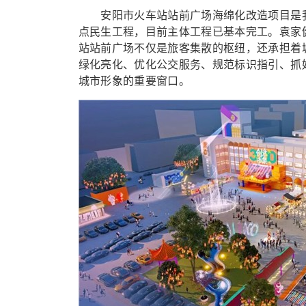
安阳市火车站站前广场海绵化改造项目是我
点民生工程，目前主体工程已基本完工。袁家
站站前广场不仅是旅客集散的枢纽，还承担着
绿化亮化、优化公交服务、规范标识指引、抓
城市形象的重要窗口。